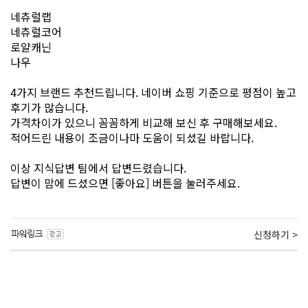
네츄럴랩
네츄럴코어
로얄캐닌
나우
4가지 브랜드 추천드립니다. 네이버 쇼핑 기준으로 평점이 높고
후기가 많습니다.
가격차이가 있으니 꼼꼼하게 비교해 보신 후 구매해보세요.
적어드린 내용이 조금이나마 도움이 되셨길 바랍니다.
이상 지식답변 팀에서 답변드렸습니다.
답변이 맘에 드셨으면 [좋아요] 버튼을 눌러주세요.
신청하기 >