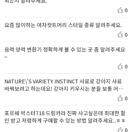
되는지 알려주세요.
0
요즘 많이하는 여자컷트머리 스타일 종류 알려주세요.
0
음력 양력 변환기 정확하게 볼 수 있는 곳 좀 알려주세요
~
0
NATURE\'S VARIETY INSTINCT 사료로 강아지 사료
바꿔보려고 하는데요! 강아지 키우시는 분들 보통 어떤
제품 먹이시나요?
0
포르쉐 박스터718 드림카라 진짜 사고싶은데 최대한 할
인 받고 저렴하게 구매할 수 있는 방법 알려주세요..ㅎㅎ
0