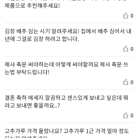
제품으로 추천해주세요!
0
김장 배추 심는 시기 알려주세요! 집에서 배추 심어서 내
년에 그걸로 김장 하려고 합니다.
0
제사 축문 써야하는데 어떻게 써야할까요 제사 축문 쓰
는법 부탁드립니다!
0
결혼 축하 메세지 깔끔하고 센스있게 보내고 싶은데 뭐
라고 보내면 좋을까요..?
0
고추가루 가격 올랐나요? 고추가루 1근 가격 얼마 정도