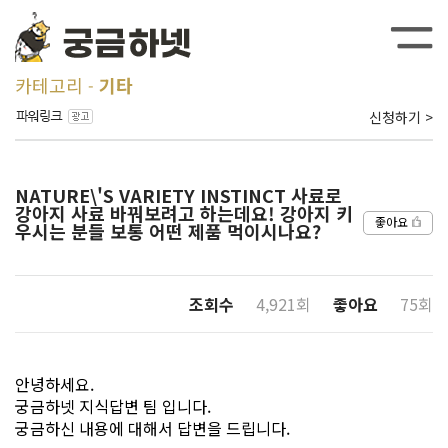
카테고리
기타
신청하기 >
NATURE\'S VARIETY INSTINCT 사료로
강아지 사료 바꿔보려고 하는데요! 강아지 키
좋아요
우시는 분들 보통 어떤 제품 먹이시나요?
조회수
4,921회
좋아요
75회
안녕하세요.
궁금하넷 지식답변 팀 입니다.
궁금하신 내용에 대해서 답변을 드립니다.