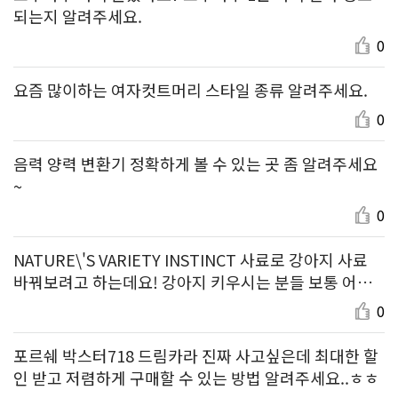
되는지 알려주세요.
0
요즘 많이하는 여자컷트머리 스타일 종류 알려주세요.
0
음력 양력 변환기 정확하게 볼 수 있는 곳 좀 알려주세요
~
0
NATURE\'S VARIETY INSTINCT 사료로 강아지 사료
바꿔보려고 하는데요! 강아지 키우시는 분들 보통 어떤
제품 먹이시나요?
0
포르쉐 박스터718 드림카라 진짜 사고싶은데 최대한 할
인 받고 저렴하게 구매할 수 있는 방법 알려주세요..ㅎㅎ