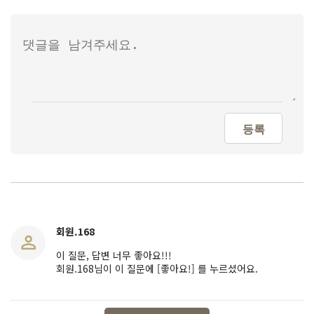
등록
회원.168
이 질문, 답변 너무 좋아요!!!
회원.168님이 이 질문에 [좋아요!] 를 누르셨어요.