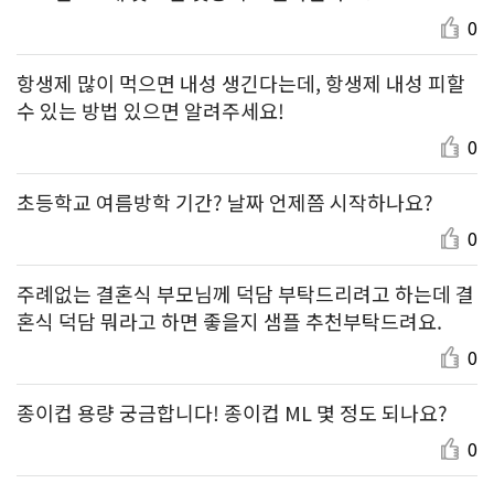
0
항생제 많이 먹으면 내성 생긴다는데, 항생제 내성 피할
수 있는 방법 있으면 알려주세요!
0
초등학교 여름방학 기간? 날짜 언제쯤 시작하나요?
0
주례없는 결혼식 부모님께 덕담 부탁드리려고 하는데 결
혼식 덕담 뭐라고 하면 좋을지 샘플 추천부탁드려요.
0
종이컵 용량 궁금합니다! 종이컵 ML 몇 정도 되나요?
0