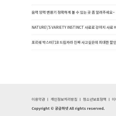
음력 양력 변환기 정확하게 볼 수 있는 곳 좀 알려주세요~
NATURE\'S VARIETY INSTINCT 사료로 강아지
포르쉐 박스터718 드림카라 진짜 사고싶은데 최대한 할인
이용약관
개인정보처리방침
청소년보호정책
이
Copyright © 궁금하넷 All rights reserved.