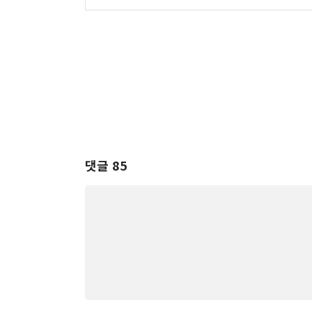
댓글 85