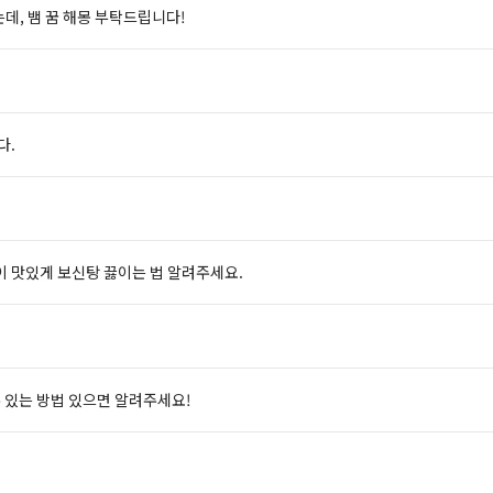
는데, 뱀 꿈 해몽 부탁드립니다!
다.
이 맛있게 보신탕 끓이는 법 알려주세요.
수 있는 방법 있으면 알려주세요!