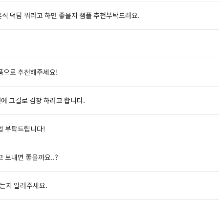
식 덕담 뭐라고 하면 좋을지 샘플 추천부탁드려요.
품으로 추천해주세요!
년에 그걸로 김장 하려고 합니다.
법 부탁드립니다!
 보내면 좋을까요..?
되는지 알려주세요.