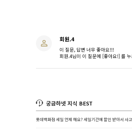
회원.4
이 질문, 답변 너무 좋아요!!!
회원.4님이 이 질문에 [좋아요!] 를 
궁금하넷 지식 BEST
롯데백화점 세일 언제 해요? 세일기간에 할인 받아서 사