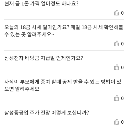
현재 금 1돈 가격 얼마정도 하나요?
0
오늘의 18금 시세 얼마인가요? 매일 18금 시세 확인해볼
수 있는 곳 알려주세요~
0
삼성전자 배당금 지급일 언제인가요?
0
자식이 부모에게 증여 할때 공제 받을 수 있는 방법이 있
으면 알려주세요
0
삼성중공업 주가 전망 어떻게 보십니까?
0