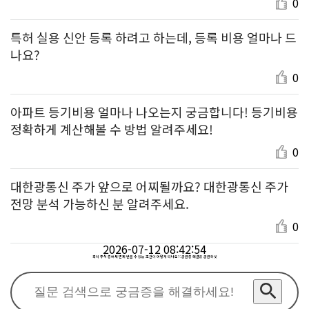
0
특허 실용 신안 등록 하려고 하는데, 등록 비용 얼마나 드
나요?
0
아파트 등기비용 얼마나 나오는지 궁금합니다! 등기비용
정확하게 계산해볼 수 방법 알려주세요!
0
대한광통신 주가 앞으로 어찌될까요? 대한광통신 주가
전망 분석 가능하신 분 알려주세요.
0
2026-07-12 08:42:54
혹시 주식 증여세 면제 받을 수 있는 조건이 어떻게 되나요? : 궁금증 해결은 궁금하넷