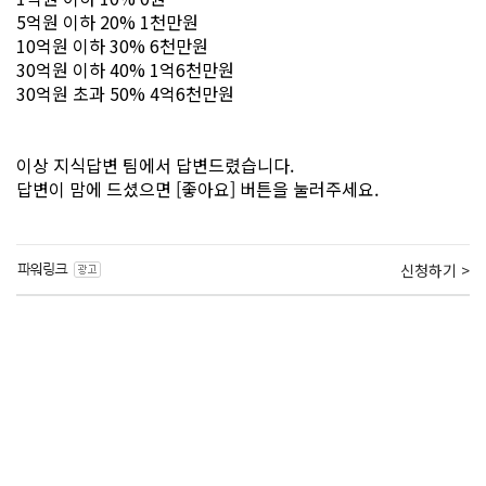
5억원 이하 20% 1천만원
10억원 이하 30% 6천만원
30억원 이하 40% 1억6천만원
30억원 초과 50% 4억6천만원
이상 지식답변 팀에서 답변드렸습니다.
답변이 맘에 드셨으면 [좋아요] 버튼을 눌러주세요.
신청하기 >