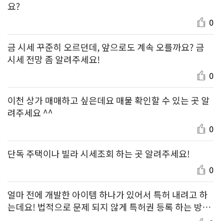
요?
0
금 시세 꾸준히 오르던데, 앞으로도 계속 오를까요? 금
시세 전망 좀 알려주세요!
0
이천 상가 매매하고 싶은데요 매물 확인할 수 있는 곳 알
려주세요 ^^
0
단독 주택이나 빌라 시세조회 하는 곳 알려주세요!
0
얼마 전에 개발한 아이템 하나가 있어서 특허 내려고 하
는데요! 법적으로 문제 되지 않게 특허권 등록 하는 방법
알려주세요.