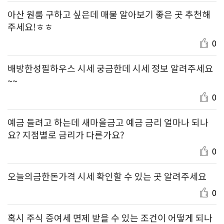
아산 원룸 구하고 싶은데 매물 알아보기 좋은 곳 추천해
주세요!ㅎㅎ
0
배방한성필하우스 시세 궁금한데 시세 정보 알려주세요
~~
0
예금 들려고 하는데 새마을금고 예금 금리 얼마나 되나
요? 지점별로 금리가 다른가요?
0
오늘의금한돈가격 시세 확인할 수 있는 곳 알려주세요
0
혹시 주식 증여세 면제 받을 수 있는 조건이 어떻게 되나