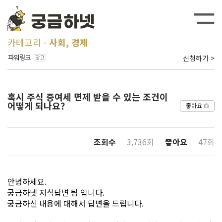
카테고리
사회, 경제
신청하기 >
혹시 주식 증여세 면제 받을 수 있는 조건이
어떻게 되나요?
좋아요
조회수
3,736회
좋아요
47회
안녕하세요.
궁금하넷 지식답변 팀 입니다.
궁금하신 내용에 대해서 답변을 드립니다.