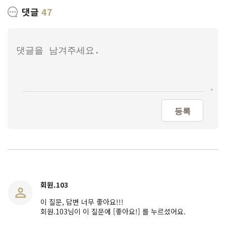
댓글
47
등록
회원.103
이 질문, 답변 너무 좋아요!!!
회원.103님이 이 질문에 [좋아요!] 를 누르셨어요.