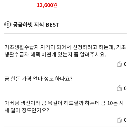
12,600원
궁금하넷 지식 BEST
기초생활수급자 자격이 되어서 신청하려고 하는데, 기초
생활수급자 혜택 어떤게 있는지 좀 알려주세요.
0
금 한돈 가격 얼마 정도 하나요?
0
아버님 생신이라 금 목걸이 해드릴까 하는데 금 10돈 시
세 얼마 정도인가요?
0