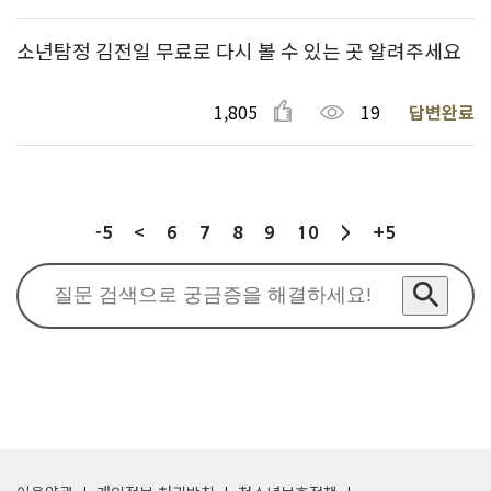
소년탐정 김전일 무료로 다시 볼 수 있는 곳 알려주세요
1,805
19
답변완료
-5
<
8
6
7
9
10
>
+5