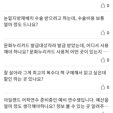
0
눈밑지방재배치 수술 받으려고 하는데, 수술비용 보통
얼마 정도 드나요?
0
문화누리카드 발급대상자라 발급 받았는데, 어디서 사용
해야 하나요? 문화누리카드 사용처 어떤 곳이 있는지 좀
알려주세요!
0
잘 살아라 그게 최고의 복수다 책 구매해서 읽고 싶은데
할인 하는 곳 있나요?
0
아일랜드 어학연수 준비중인 예비 연수생입니다. 예산을
얼마 정도 생각해야하나요? 정보 볼 수 있는 곳 알려주세
요!