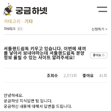
카테고리
기타
신청하기 >
셔틀랜드쉽독 키우고 있습니다. 이번에 새끼
를 낳아서 보내야하는데 셔틀랜드쉽독 분양
좋아요
정보 올릴 수 있는 사이트 알려주세요!
조회수
2,573회
좋아요
41회
안녕하세요.
궁금하넷 지식답변 팀 입니다.
궁금하신 내용에 대해서 답변을 드립니다.