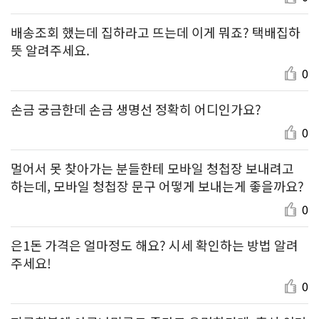
배송조회 했는데 집하라고 뜨는데 이게 뭐죠? 택배집하
뜻 알려주세요.
0
손금 궁금한데 손금 생명선 정확히 어디인가요?
0
멀어서 못 찾아가는 분들한테 모바일 청첩장 보내려고
하는데, 모바일 청첩장 문구 어떻게 보내는게 좋을까요?
0
은1돈 가격은 얼마정도 해요? 시세 확인하는 방법 알려
주세요!
0