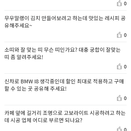
0
무우말랭이 김치 만들어보려고 하는데 맛있는 레시피 공
유해주세요~
0
소띠와 잘 맞는 띠 무슨 띠인가요? 대충 궁합이 잘맞는
띠 좀 알려주세요!
0
신차로 BMW I8 생각중인데 할인 최대로 적용하고 구매
할 수 있는 곳 공유해 주세요!
0
카페 앞에 길거리 조명으로 고보라이트 시공하려고 하는
데 시공 업체 어디로 부르면 되나요?
0