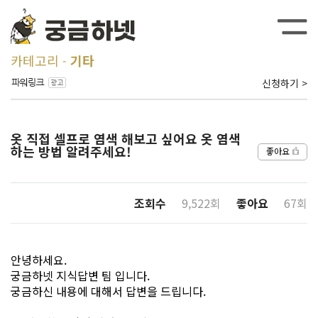
카테고리
기타
신청하기 >
옷 직접 셀프로 염색 해보고 싶어요 옷 염색
하는 방법 알려주세요!
좋아요
조회수
9,522회
좋아요
67회
안녕하세요.
궁금하넷 지식답변 팀 입니다.
궁금하신 내용에 대해서 답변을 드립니다.