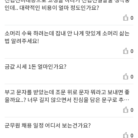
인데.. 대략적인 비용이 얼마 정도인가요?
0
소머리 수육 하려는데 잡내 안 나게 맛있게 소머리 삶는
법 알려주세요!
0
금값 시세 1돈 얼마인가요?
0
부고 문자를 받았는데 조문 위로 문자 뭐라고 보내면 좋
을까요..? 너무 길지 않으면서 진심을 담은 문구로 추천
부탁드려요.
0
군무원 채용 일정 어디서 보는건가요?
0