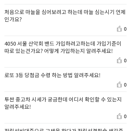
처음으로 마늘을 심어보려고 하는데 마늘 심는시기 언제
인가요?
0
4050 서울 산악회 밴드 가입하려고하는데 가입기준이
따로 있는건가요? 어떻게 가입하는지 알려주세요!
0
로또 3등 당첨금 수령 하는 방법 알려주세요!
0
투싼 중고차 시세가 궁금한데 어디서 확인할 수 있는지
알려주세요!
0
전립선비대증으로 고생을 하다가 전립선결찰술 생각중