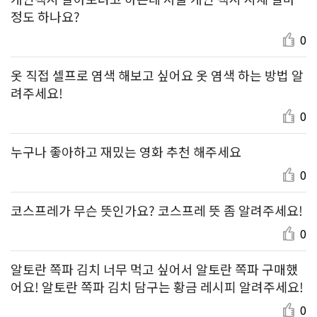
정도 하나요?
0
옷 직접 셀프로 염색 해보고 싶어요 옷 염색 하는 방법 알
려주세요!
0
누구나 좋아하고 재밌는 영화 추천 해주세요
0
코스프레가 무슨 뜻인가요? 코스프레 뜻 좀 알려주세요!
0
알토란 쪽파 김치 너무 먹고 싶어서 알토란 쪽파 구매했
어요! 알토란 쪽파 김치 담구는 황금 레시피 알려주세요!
0