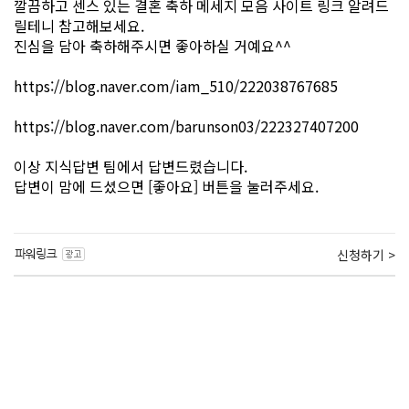
깔끔하고 센스 있는 결혼 축하 메세지 모음 사이트 링크 알려드
릴테니 참고해보세요.
진심을 담아 축하해주시면 좋아하실 거예요^^
https://blog.naver.com/iam_510/222038767685
https://blog.naver.com/barunson03/222327407200
이상 지식답변 팀에서 답변드렸습니다.
답변이 맘에 드셨으면 [좋아요] 버튼을 눌러주세요.
신청하기 >