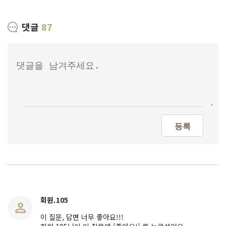
댓글
87
등록
회원.105
이 질문, 답변 너무 좋아요!!!