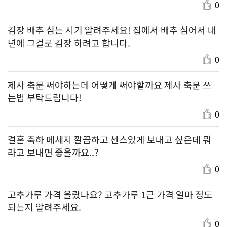
0
김장 배추 심는 시기 알려주세요! 집에서 배추 심어서 내
년에 그걸로 김장 하려고 합니다.
0
제사 축문 써야하는데 어떻게 써야할까요 제사 축문 쓰
는법 부탁드립니다!
0
결혼 축하 메세지 깔끔하고 센스있게 보내고 싶은데 뭐
라고 보내면 좋을까요..?
0
고추가루 가격 올랐나요? 고추가루 1근 가격 얼마 정도
되는지 알려주세요.
0