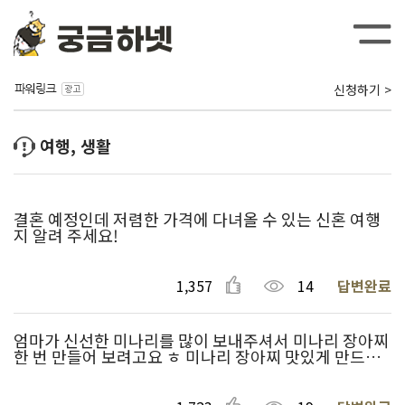
신청하기 >
여행, 생활
결혼 예정인데 저렴한 가격에 다녀올 수 있는 신혼 여행
지 알려 주세요!
1,357
14
답변완료
엄마가 신선한 미나리를 많이 보내주셔서 미나리 장아찌
한 번 만들어 보려고요 ㅎ 미나리 장아찌 맛있게 만드는
방법 알려주세요~