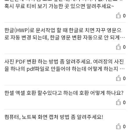
혹시 무료 티비 보기 가능한 곳 있으면 알려주세요~
0
한글(HWP)로 문서작업 할 때 한글로 치면 자꾸 영문으
로 자동 변경 되는데, 한글 영문 변환 자동으로 안 되게
하는 방법 좀 알려주세요!
0
사진 PDF 변환 하는 방법 좀 알려주세요. 여러장의 사진
을 하나의 pdf파일로 만들어야 하는데 어떻게 하는지 모
르겠어욥…!
0
한셀 엑셀 호환 할수있다고 하는데 호환 어떻게 하나요?
0
컴퓨터, 노트북 화면 캡처 방법 좀 알려주세요!
0