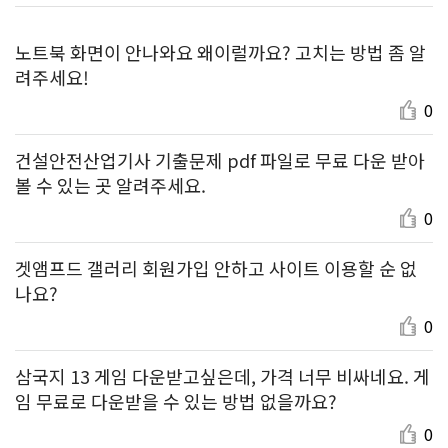
노트북 화면이 안나와요 왜이럴까요? 고치는 방법 좀 알
려주세요!
0
건설안전산업기사 기출문제 pdf 파일로 무료 다운 받아
볼 수 있는 곳 알려주세요.
0
겟앰프드 갤러리 회원가입 안하고 사이트 이용할 순 없
나요?
0
삼국지 13 게임 다운받고싶은데, 가격 너무 비싸네요. 게
임 무료로 다운받을 수 있는 방법 없을까요?
0