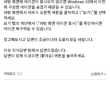
바탕 화면에 아이콘이 표시되지 않으면 Windows 10에서 이전
에 구성한 아이콘을 숨겼기 때문일 수 있습니다.
바탕 화면에서 마우스 오른쪽 버튼을 클릭하고 \"보기\"를 선택
하세요.
보기 탭의 하단에서 \"바탕 화면 아이콘 표시\"를 확인하시면
아이콘 복구하실 수 있습니다.
참고해보시고 답변이 조금이나마 도움되셨길 바랍니다.
이상 지식답변 팀에서 답변드렸습니다.
답변이 맘에 드셨으면 [좋아요] 버튼을 눌러주세요.
신청하기 >