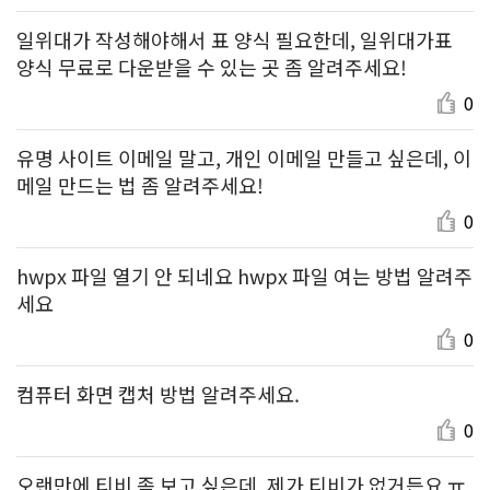
일위대가 작성해야해서 표 양식 필요한데, 일위대가표
양식 무료로 다운받을 수 있는 곳 좀 알려주세요!
0
유명 사이트 이메일 말고, 개인 이메일 만들고 싶은데, 이
메일 만드는 법 좀 알려주세요!
0
hwpx 파일 열기 안 되네요 hwpx 파일 여는 방법 알려주
세요
0
컴퓨터 화면 캡처 방법 알려주세요.
0
오랜만에 티비 좀 보고 싶은데, 제가 티비가 없거든요 ㅠ