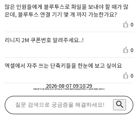
많은 인원들에게 블루투스로 파일을 보내야 할 때가 많
은데, 블루투스 연결 기기 몇 개 까지 가능한가요?
0
리니지 2M 쿠폰번호 알려주세요..!
0
엑셀에서 자주 쓰는 단축키들을 한눈에 보고 싶어요
0
2026-08-07 09:10:29
바탕화면 아이콘 사라짐 현상이 일어나는데, 이거 문제 해결 방법 좀 알려주세요 ㅠ : 궁금증 해결은 궁금하넷