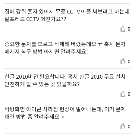
집에 강쥐 혼자 있어서 무료 CCTV 어플 써보려고 하는데
알프레드 CCTV 어떤가요??
0
중요한 문자를 모르고 삭제해 버렸는데요 ㅠ 혹시 문자
메세지 복구 방법 아시면 알려주세요!
0
한글 2010버전 필요합니다. 혹시 한글 2010 무료 설치
안전하게 할 수 있는 곳 있을까요?
0
바탕화면 아이콘 사라짐 현상이 일어나는데, 이거 문제
해결 방법 좀 알려주세요 ㅠ
0