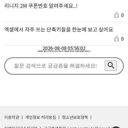
리니지 2M 쿠폰번호 알려주세요..!
0
엑셀에서 자주 쓰는 단축키들을 한눈에 보고 싶어요
0
2026-08-08 05:56:02
겟앰프드 갤러리 회원가입 안하고 사이트 이용할 순 없나요? : 궁금증 해결은 궁금하넷
이용약관
개인정보 처리방침
청소년보호정책