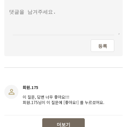
등록
회원.175
이 질문, 답변 너무 좋아요!!!
회원.175님이 이 질문에 [좋아요!] 를 누르셨어요.
더보기