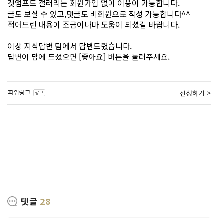
겟앰프드 갤러리는 회원가입 없이 이용이 가능합니다.
글도 보실 수 있고,댓글도 비회원으로 작성 가능합니다^^
적어드린 내용이 조금이나마 도움이 되셨길 바랍니다.
이상 지식답변 팀에서 답변드렸습니다.
답변이 맘에 드셨으면 [좋아요] 버튼을 눌러주세요.
신청하기 >
댓글
28