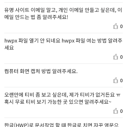
유명 사이트 이메일 말고, 개인 이메일 만들고 싶은데, 이
메일 만드는 법 좀 알려주세요!
0
hwpx 파일 열기 안 되네요 hwpx 파일 여는 방법 알려주
세요
0
컴퓨터 화면 캡처 방법 알려주세요.
0
오랜만에 티비 좀 보고 싶은데, 제가 티비가 없거든요 ㅠ
혹시 무료 티비 보기 가능한 곳 있으면 알려주세요~
0
한글(HWP)로 문서작업 할 때 한글로 치면 자꾸 영문으