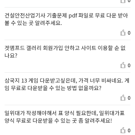
0
건설안전산업기사 기출문제 pdf 파일로 무료 다운 받아
볼 수 있는 곳 알려주세요.
0
겟앰프드 갤러리 회원가입 안하고 사이트 이용할 순 없
나요?
0
삼국지 13 게임 다운받고싶은데, 가격 너무 비싸네요. 게
임 무료로 다운받을 수 있는 방법 없을까요?
0
일위대가 작성해야해서 표 양식 필요한데, 일위대가표
양식 무료로 다운받을 수 있는 곳 좀 알려주세요!
0