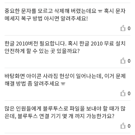
중요한 문자를 모르고 삭제해 버렸는데요 ㅠ 혹시 문자
메세지 복구 방법 아시면 알려주세요!
0
한글 2010버전 필요합니다. 혹시 한글 2010 무료 설치
안전하게 할 수 있는 곳 있을까요?
0
바탕화면 아이콘 사라짐 현상이 일어나는데, 이거 문제
해결 방법 좀 알려주세요 ㅠ
0
많은 인원들에게 블루투스로 파일을 보내야 할 때가 많
은데, 블루투스 연결 기기 몇 개 까지 가능한가요?
0