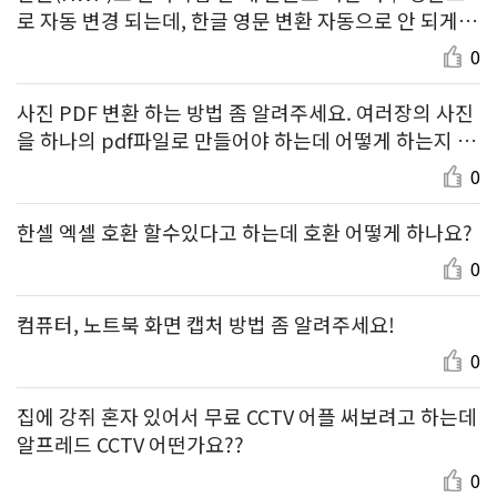
로 자동 변경 되는데, 한글 영문 변환 자동으로 안 되게
하는 방법 좀 알려주세요!
0
사진 PDF 변환 하는 방법 좀 알려주세요. 여러장의 사진
을 하나의 pdf파일로 만들어야 하는데 어떻게 하는지 모
르겠어욥…!
0
한셀 엑셀 호환 할수있다고 하는데 호환 어떻게 하나요?
0
컴퓨터, 노트북 화면 캡처 방법 좀 알려주세요!
0
집에 강쥐 혼자 있어서 무료 CCTV 어플 써보려고 하는데
알프레드 CCTV 어떤가요??
0