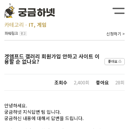
카테고리
IT, 게임
신청하기 >
겟앰프드 갤러리 회원가입 안하고 사이트 이
용할 순 없나요?
좋아요
조회수
2,400회
좋아요
28회
안녕하세요.
궁금하넷 지식답변 팀 입니다.
궁금하신 내용에 대해서 답변을 드립니다.